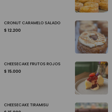
CRONUT CARAMELO SALADO
$ 12.200
CHEESECAKE FRUTOS ROJOS
$ 15.000
CHEESECAKE TIRAMISU