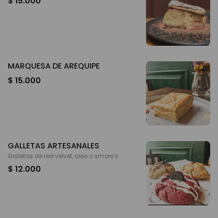
$ 15.000
MARQUESA DE AREQUIPE
$ 15.000
GALLETAS ARTESANALES
Galletas de red velvet, oreo o smore’s
$ 12.000