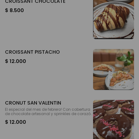
CROISSANT CHOCOLATE
$ 8.500
CROISSANT PISTACHO
$ 12.000
CRONUT SAN VALENTIN
El especial del mes de febrero! Con cobertura
de chocolate artesanal y sprinkles de corazón
!
$ 12.000