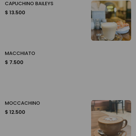
CAPUCHINO BAILEYS
$ 13.500
MACCHIATO
$ 7.500
MOCCACHINO
$ 12.500