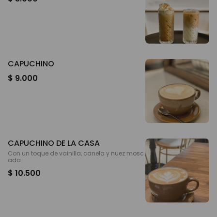
CAPUCHINO
$ 9.000
CAPUCHINO DE LA CASA
Con un toque de vainilla, canela y nuez mosc
ada
$ 10.500