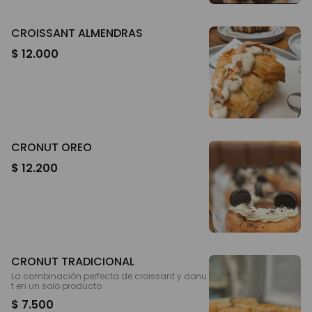
CROISSANT ALMENDRAS
$ 12.000
CRONUT OREO
$ 12.200
CRONUT TRADICIONAL
La combinación perfecta de croissant y donu
t en un solo producto
$ 7.500