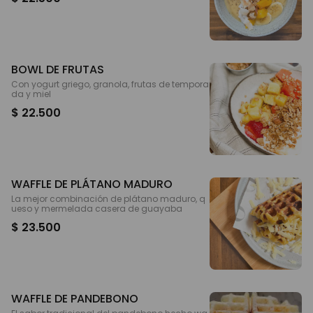
BOWL DE FRUTAS
Con yogurt griego, granola, frutas de tempora
da y miel
$ 22.500
WAFFLE DE PLÁTANO MADURO
La mejor combinación de plátano maduro, q
ueso y mermelada casera de guayaba
$ 23.500
WAFFLE DE PANDEBONO