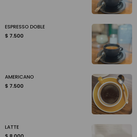
ESPRESSO DOBLE
$ 7.500
AMERICANO
$ 7.500
LATTE
$ 8.000