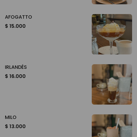
AFOGATTO
$ 15.000
IRLANDÉS
$ 16.000
MILO
$ 13.000