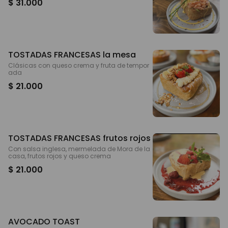
$ 31.000
TOSTADAS FRANCESAS la mesa
Clásicas con queso crema y fruta de tempor
ada
$ 21.000
TOSTADAS FRANCESAS frutos rojos
Con salsa inglesa, mermelada de Mora de la
casa, frutos rojos y queso crema
$ 21.000
AVOCADO TOAST